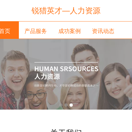
锐猎英才—人力资源
首页
产品服务
成功案例
资讯动态
关于我们