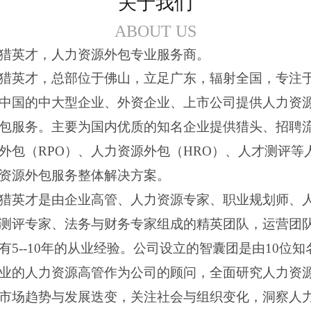
关于我们
ABOUT US
猎英才，人力资源外包专业服务商。
猎英才，总部位于佛山，立足广东，辐射全国，专注
中国的中大型企业、外资企业、上市公司提供人力资
包服务。主要为国内优质的知名企业提供猎头、招聘
外包（RPO）、人力资源外包（HRO）、人才测评等
资源外包服务整体解决方案。
猎英才是由企业高管、人力资源专家、职业规划师、
测评专家、法务与财务专家组成的精英团队，运营团
有5--10年的从业经验。公司设立的智囊团是由10位知
业的人力资源高管作为公司的顾问，全面研究人力资
市场趋势与发展迭变，关注社会与组织变化，洞察人